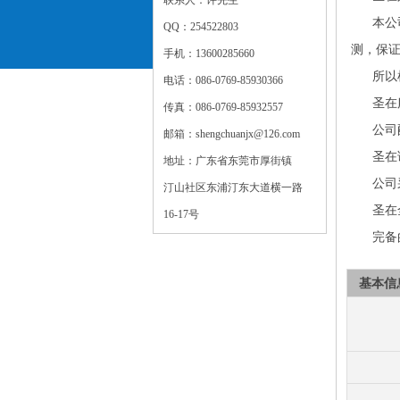
联系人：许先生
本公
QQ：254522803
测，保
手机：13600285660
所以
电话：086-0769-85930366
圣在
传真：086-0769-85932557
公司
邮箱：shengchuanjx@126.com
圣在
地址：广东省东莞市厚街镇
公司
汀山社区东浦汀东大道横一路
圣在
16-17号
完备
基本信