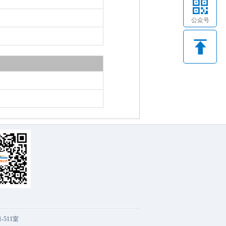
公众号
511室