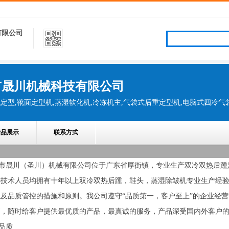
有限公司
市晟川机械科技有限公司
产品展示
联系方式
市晟川（圣川）机械有限公司位于广东省厚街镇，专业生产双冷双热后踵
心技术人员均拥有十年以上双冷双热后踵，鞋头，蒸湿除皱机专业生产经
以及品质管控的措施和原则。我公司遵守
“品质第一，客户至上”的企业经
则，随时给客户提供最优质的产品，最真诚的服务，产品深受国内外客户
品质